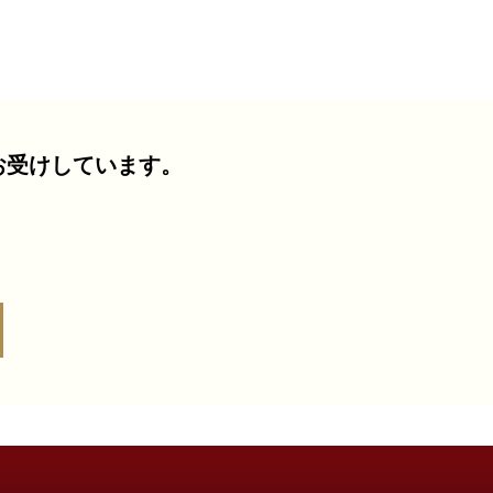
お受けしています。