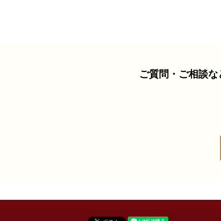
ご質問・ご相談な