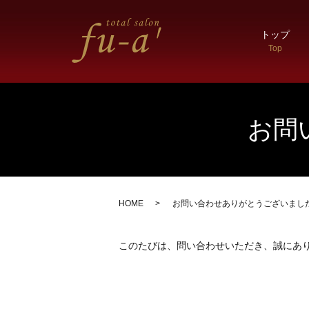
トップ
Top
お問
HOME
お問い合わせありがとうございまし
このたびは、問い合わせいただき、誠にあ