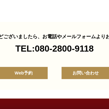
どございましたら、
お電話やメールフォームより
TEL:080-2800-9118
Web予約
お問い合わせ