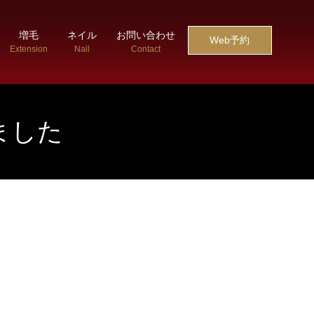
増毛
ネイル
お問い合わせ
Web予約
Extension
Nail
Contact
ました